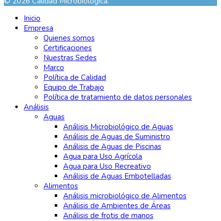
© 2026 Calidad Microbiológica.
Inicio
Empresa
Quienes somos
Certificaciones
Nuestras Sedes
Marco
Política de Calidad
Equipo de Trabajo
Política de tratamiento de datos personales
Análisis
Aguas
Análisis Microbiológico de Aguas
Análisis de Aguas de Suministro
Análisis de Aguas de Piscinas
Agua para Uso Agrícola
Agua para Uso Recreativo
Análisis de Aguas Embotelladas
Alimentos
Análisis microbiológico de Alimentos
Análisis de Ambientes de Áreas
Análisis de frotis de manos