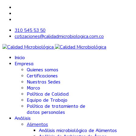
310 545 53 50
cotizaciones@calidadmicrobiologica.com.co
Inicio
Empresa
Quienes somos
Certificaciones
Nuestras Sedes
Marco
Política de Calidad
Equipo de Trabajo
Política de tratamiento de
datos personales
Análisis
Alimentos
Análisis microbiológico de Alimentos