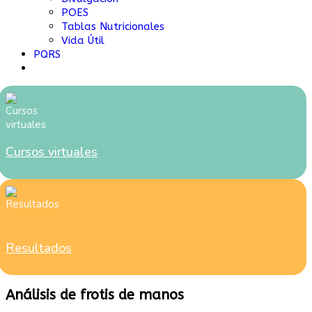
POES
Tablas Nutricionales
Vida Útil
PQRS
Cursos virtuales
Resultados
Análisis de frotis de manos