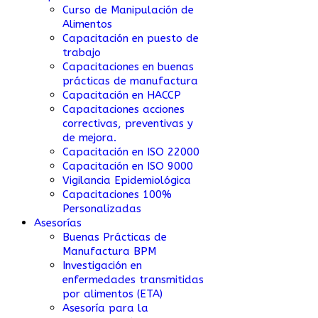
Curso de Manipulación de
Alimentos
Capacitación en puesto de
trabajo
Capacitaciones en buenas
prácticas de manufactura
Capacitación en HACCP
Capacitaciones acciones
correctivas, preventivas y
de mejora.
Capacitación en ISO 22000
Capacitación en ISO 9000
Vigilancia Epidemiológica
Capacitaciones 100%
Personalizadas
Asesorías
Buenas Prácticas de
Manufactura BPM
Investigación en
enfermedades transmitidas
por alimentos (ETA)
Asesoría para la