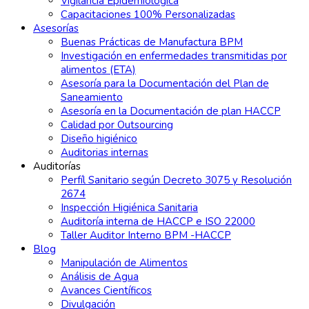
Vigilancia Epidemiológica
Capacitaciones 100% Personalizadas
Asesorías
Buenas Prácticas de Manufactura BPM
Investigación en enfermedades transmitidas por
alimentos (ETA)
Asesoría para la Documentación del Plan de
Saneamiento
Asesoría en la Documentación de plan HACCP
Calidad por Outsourcing
Diseño higiénico
Auditorias internas
Auditorías
Perfíl Sanitario según Decreto 3075 y Resolución
2674
Inspección Higiénica Sanitaria
Auditoría interna de HACCP e ISO 22000
Taller Auditor Interno BPM -HACCP
Blog
Manipulación de Alimentos
Análisis de Agua
Avances Científicos
Divulgación