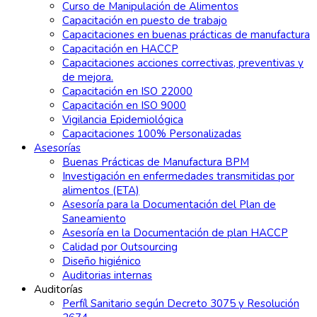
Curso de Manipulación de Alimentos
Capacitación en puesto de trabajo
Capacitaciones en buenas prácticas de manufactura
Capacitación en HACCP
Capacitaciones acciones correctivas, preventivas y
de mejora.
Capacitación en ISO 22000
Capacitación en ISO 9000
Vigilancia Epidemiológica
Capacitaciones 100% Personalizadas
Asesorías
Buenas Prácticas de Manufactura BPM
Investigación en enfermedades transmitidas por
alimentos (ETA)
Asesoría para la Documentación del Plan de
Saneamiento
Asesoría en la Documentación de plan HACCP
Calidad por Outsourcing
Diseño higiénico
Auditorias internas
Auditorías
Perfíl Sanitario según Decreto 3075 y Resolución