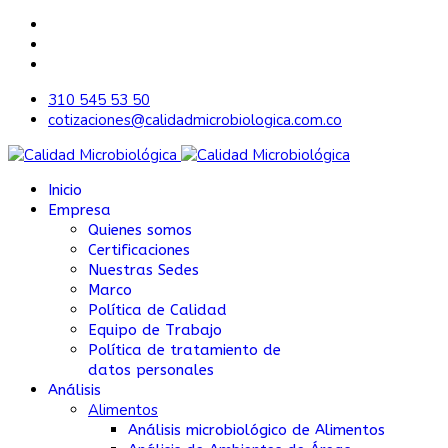
310 545 53 50
cotizaciones@calidadmicrobiologica.com.co
Inicio
Empresa
Quienes somos
Certificaciones
Nuestras Sedes
Marco
Política de Calidad
Equipo de Trabajo
Política de tratamiento de
datos personales
Análisis
Alimentos
Análisis microbiológico de Alimentos