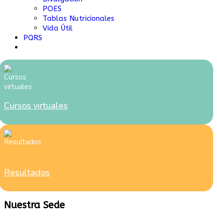
POES
Tablas Nutricionales
Vida Útil
PQRS
Cursos virtuales
Resultados
Nuestra Sede