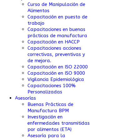
Curso de Manipulación de
Alimentos
Capacitación en puesto de
trabajo
Capacitaciones en buenas
prácticas de manufactura
Capacitación en HACCP
Capacitaciones acciones
correctivas, preventivas y
de mejora.
Capacitación en ISO 22000
Capacitación en ISO 9000
Vigilancia Epidemiológica
Capacitaciones 100%
Personalizadas
Asesorías
Buenas Prácticas de
Manufactura BPM
Investigación en
enfermedades transmitidas
por alimentos (ETA)
Asesoría para la