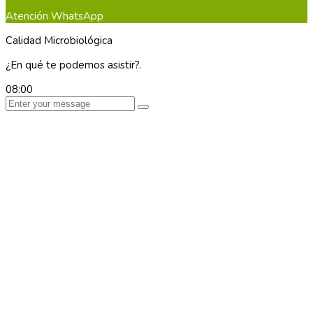
Atención WhatsApp
Calidad Microbiológica
¿En qué te podemos asistir?.
08:00