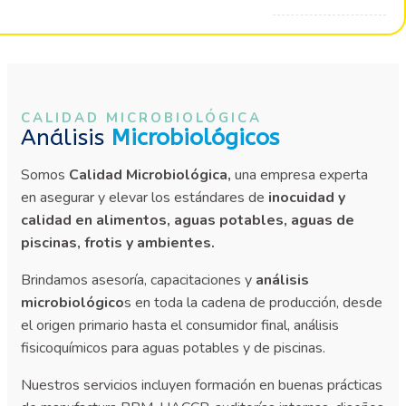
CALIDAD MICROBIOLÓGICA
Análisis
Microbiológicos
Somos
Calidad Microbiológica,
una empresa experta
en asegurar y elevar los estándares de
inocuidad y
calidad en alimentos, aguas potables, aguas de
piscinas, frotis y ambientes.
Brindamos asesoría, capacitaciones y
análisis
microbiológico
s en toda la cadena de producción, desde
el origen primario hasta el consumidor final, análisis
fisicoquímicos para aguas potables y de piscinas.
Nuestros servicios incluyen formación en buenas prácticas