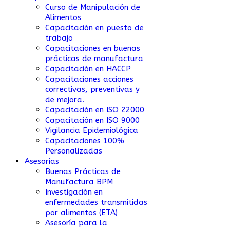
Curso de Manipulación de
Alimentos
Capacitación en puesto de
trabajo
Capacitaciones en buenas
prácticas de manufactura
Capacitación en HACCP
Capacitaciones acciones
correctivas, preventivas y
de mejora.
Capacitación en ISO 22000
Capacitación en ISO 9000
Vigilancia Epidemiológica
Capacitaciones 100%
Personalizadas
Asesorías
Buenas Prácticas de
Manufactura BPM
Investigación en
enfermedades transmitidas
por alimentos (ETA)
Asesoría para la