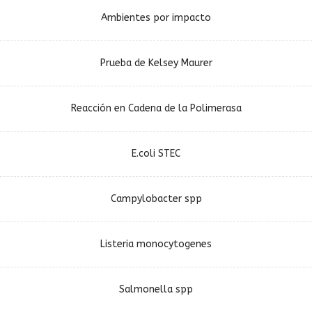
Ambientes por impacto
Prueba de Kelsey Maurer
Reacción en Cadena de la Polimerasa
E.coli STEC
Campylobacter spp
Listeria monocytogenes
Salmonella spp