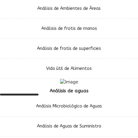
Análisis de Ambientes de Áreas
Análisis de frotis de manos
Análisis de frotis de superficies
Vida útil de Alimentos
Análisis de aguas
Análisis Microbiológico de Aguas
Análisis de Aguas de Suministro