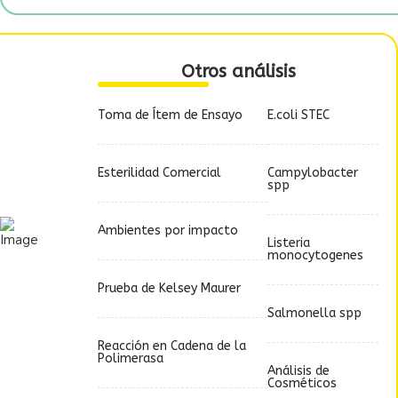
Otros análisis
Toma de Ítem de Ensayo
E.coli STEC
Esterilidad Comercial
Campylobacter
spp
Ambientes por impacto
Listeria
monocytogenes
Prueba de Kelsey Maurer
Salmonella spp
Reacción en Cadena de la
Polimerasa
Análisis de
Cosméticos