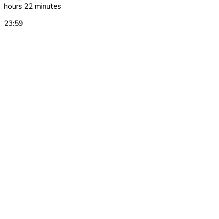
hours 22 minutes
23:59