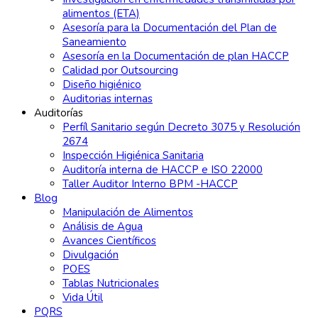
alimentos (ETA)
Asesoría para la Documentación del Plan de
Saneamiento
Asesoría en la Documentación de plan HACCP
Calidad por Outsourcing
Diseño higiénico
Auditorias internas
Auditorías
Perfíl Sanitario según Decreto 3075 y Resolución
2674
Inspección Higiénica Sanitaria
Auditoría interna de HACCP e ISO 22000
Taller Auditor Interno BPM -HACCP
Blog
Manipulación de Alimentos
Análisis de Agua
Avances Científicos
Divulgación
POES
Tablas Nutricionales
Vida Útil
PQRS