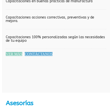
Capacitaciones en buenas prácticas de manufactura
Capacitaciones acciones correctivas, preventivas y de
mejora.
Capacitaciones 100% personalizadas según las necesidades
de tu equipo
VER MÁS
CONTÁCTANOS
Asesorías