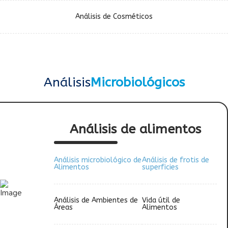
Análisis de Cosméticos
Análisis
Microbiológicos
Análisis de alimentos
Análisis microbiológico de
Análisis de frotis de
Alimentos
superficies
Análisis de Ambientes de
Vida útil de
Áreas
Alimentos