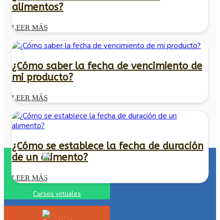
alimentos?
LEER MÁS
¿Cómo saber la fecha de vencimiento de
mi producto?
LEER MÁS
¿Cómo se establece la fecha de duración
de un alimento?
LEER MÁS
Cursos virtuales