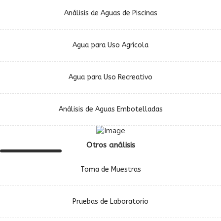
Análisis de Aguas de Piscinas
Agua para Uso Agrícola
Agua para Uso Recreativo
Análisis de Aguas Embotelladas
Otros análisis
Toma de Muestras
Pruebas de Laboratorio