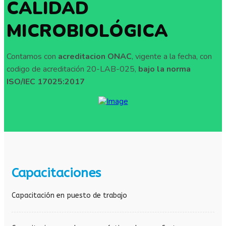
CALIDAD
MICROBIOLÓGICA
Contamos con
acreditacion ONAC
, vigente a la fecha, con
codigo de acreditación 20-LAB-025,
bajo la norma
ISO/IEC 17025:2017
Capacitaciones
Capacitación en puesto de trabajo