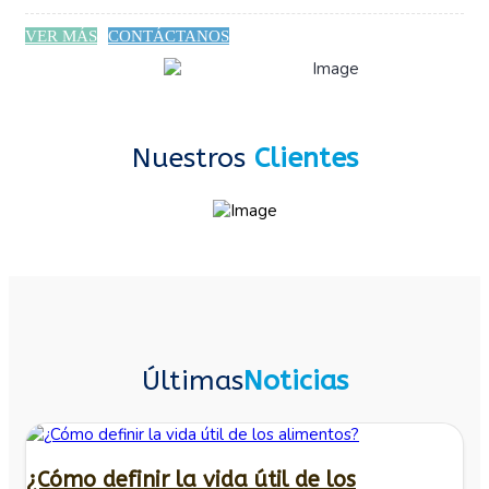
VER MÁS
CONTÁCTANOS
Nuestros
Clientes
Últimas
Noticias
¿Cómo definir la vida útil de los