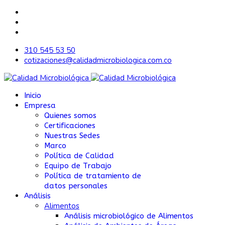
310 545 53 50
cotizaciones@calidadmicrobiologica.com.co
Inicio
Empresa
Quienes somos
Certificaciones
Nuestras Sedes
Marco
Política de Calidad
Equipo de Trabajo
Política de tratamiento de
datos personales
Análisis
Alimentos
Análisis microbiológico de Alimentos