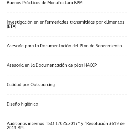
Buenas Prácticas de Manufactura BPM
Investigación en enfermedades transmitidas por alimentos
(ETA)
Asesoría para la Documentación del Plan de Saneamiento
Asesoría en la Documentación de plan HACCP
Calidad por Outsourcing
Diseño higiénico
Auditorias internas “ISO 17025:2017” y “Resolución 3619 de
2013 BPL