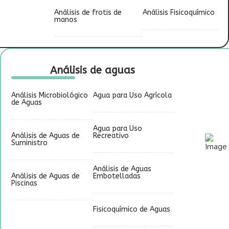
Análisis de frotis de
Análisis Fisicoquímico
manos
Análisis de aguas
Análisis Microbiológico
Agua para Uso Agrícola
de Aguas
Agua para Uso
Análisis de Aguas de
Recreativo
Suministro
Análisis de Aguas
Análisis de Aguas de
Embotelladas
Piscinas
Fisicoquímico de Aguas