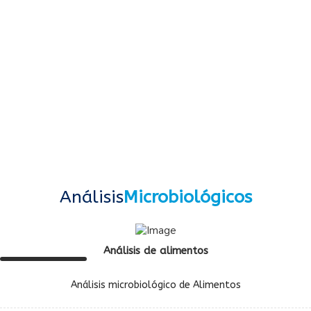
Análisis
Microbiológicos
Análisis de alimentos
Análisis microbiológico de Alimentos