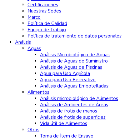
Certificaciones
Nuestras Sedes
Marco
Política de Calidad
Equipo de Trabajo
Política de tratamiento de datos personales
Análisis
Aguas
Análisis Microbiológico de Aguas
Análisis de Aguas de Suministro
Análisis de Aguas de Piscinas
Agua para Uso Agrícola
Agua para Uso Recreativo
Análisis de Aguas Embotelladas
Alimentos
Análisis microbiológico de Alimentos
Análisis de Ambientes de Áreas
Análisis de frotis de manos
Análisis de frotis de superficies
Vida útil de Alimentos
Otros
Toma de Ítem de Ensayo