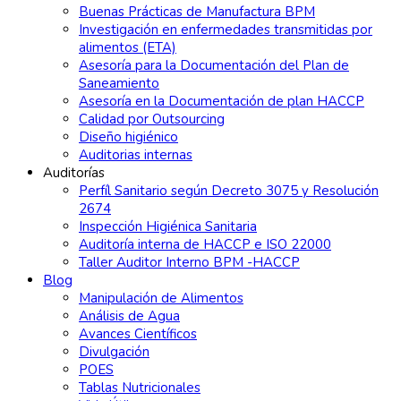
Buenas Prácticas de Manufactura BPM
Investigación en enfermedades transmitidas por
alimentos (ETA)
Asesoría para la Documentación del Plan de
Saneamiento
Asesoría en la Documentación de plan HACCP
Calidad por Outsourcing
Diseño higiénico
Auditorias internas
Auditorías
Perfíl Sanitario según Decreto 3075 y Resolución
2674
Inspección Higiénica Sanitaria
Auditoría interna de HACCP e ISO 22000
Taller Auditor Interno BPM -HACCP
Blog
Manipulación de Alimentos
Análisis de Agua
Avances Científicos
Divulgación
POES
Tablas Nutricionales