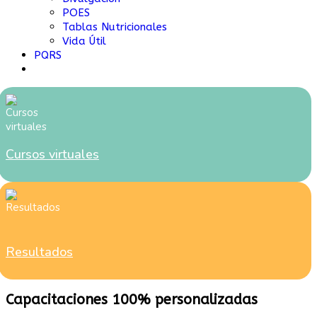
POES
Tablas Nutricionales
Vida Útil
PQRS
Cursos virtuales
Resultados
Capacitaciones 100% personalizadas