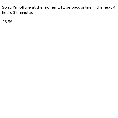
Sorry, I'm offline at the moment. I'll be back online in the next 4
hours 38 minutes
23:59