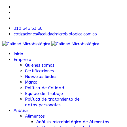
310 545 53 50
cotizaciones@calidadmicrobiologica.com.co
Inicio
Empresa
Quienes somos
Certificaciones
Nuestras Sedes
Marco
Política de Calidad
Equipo de Trabajo
Política de tratamiento de
datos personales
Análisis
Alimentos
Análisis microbiológico de Alimentos