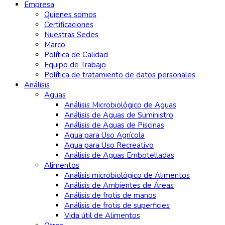
Empresa
Quienes somos
Certificaciones
Nuestras Sedes
Marco
Política de Calidad
Equipo de Trabajo
Política de tratamiento de datos personales
Análisis
Aguas
Análisis Microbiológico de Aguas
Análisis de Aguas de Suministro
Análisis de Aguas de Piscinas
Agua para Uso Agrícola
Agua para Uso Recreativo
Análisis de Aguas Embotelladas
Alimentos
Análisis microbiológico de Alimentos
Análisis de Ambientes de Áreas
Análisis de frotis de manos
Análisis de frotis de superficies
Vida útil de Alimentos