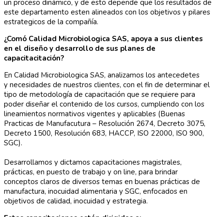
un proceso dinámico, y de esto depende que los resultados de
este departamento esten alineados con los objetivos y pilares
estrategicos de la compañía.
¿Comó Calidad Microbiologica SAS, apoya a sus clientes
en el diseño y desarrollo de sus planes de
capacitacitación?
En Calidad Microbiologica SAS, analizamos los antecedetes
y necesidades de nuestros clientes, con el fin de determinar el
tipo de metodología de capacitación que se requiere para
poder diseñar el contenido de los cursos, cumpliendo con los
lineamientos normativos vigentes y aplicables (Buenas
Practicas de Manufacutura – Resolución 2674, Decreto 3075,
Decreto 1500, Resolución 683, HACCP, ISO 22000, ISO 900,
SGC).
Desarrollamos y dictamos capacitaciones magistrales,
prácticas, en puesto de trabajo y on line, para brindar
conceptos claros de diversos temas en buenas prácticas de
manufactura, inocuidad alimentaria y SGC, enfocados en
objetivos de calidad, inocuidad y estrategia.