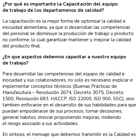
¿Por qué es importante la Capacitación del equipo
de trabajo de los departamenos de calidad?
La capacitación es la mejor forma de optimizar la calidad e
inocuidad alimentaria, ya que si desarrollan las competencias
del personal se disminuye la producción de trabajo y producto
no conforme, lo cual garantizar mantener y mejorar la calidad
del producto final.
¿En que aspectos debemos capacitar a nuestro equipo
de trabajo?
Para desarrollar las competencias del equipo de calidad e
inocuidad y sus colaboradores, no solo es necesario explicar e
implementar conceptos técnicos (Buenas Practicas de
Manufacutura – Resolución 2674, Decreto 3075, Decreto
1500, Resolución 683, HACCP, ISO 22000, ISO 900, SGC), sino
tambien enfocarse en el desarrollo de sus habilidades para que
puedan empoderarse de sus procesos, tomar decisiones,
generar habitos, innovar proponiendo mejoras, midiendo
el riesgo asociado a sus actividades.
En sintesis, el mensaje que debemos transmitir es la Calidad es