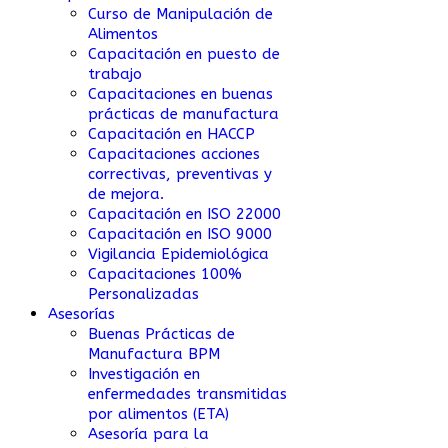
Curso de Manipulación de
Alimentos
Capacitación en puesto de
trabajo
Capacitaciones en buenas
prácticas de manufactura
Capacitación en HACCP
Capacitaciones acciones
correctivas, preventivas y
de mejora.
Capacitación en ISO 22000
Capacitación en ISO 9000
Vigilancia Epidemiológica
Capacitaciones 100%
Personalizadas
Asesorías
Buenas Prácticas de
Manufactura BPM
Investigación en
enfermedades transmitidas
por alimentos (ETA)
Asesoría para la