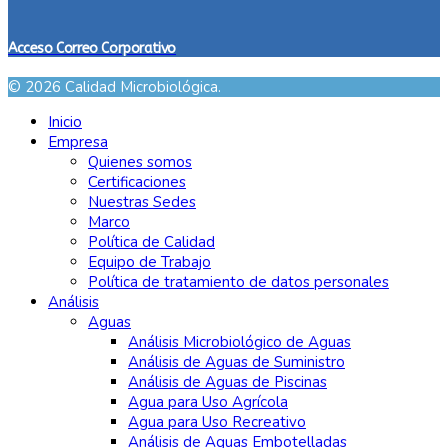
Acceso Correo Corporativo
© 2026 Calidad Microbiológica.
Inicio
Empresa
Quienes somos
Certificaciones
Nuestras Sedes
Marco
Política de Calidad
Equipo de Trabajo
Política de tratamiento de datos personales
Análisis
Aguas
Análisis Microbiológico de Aguas
Análisis de Aguas de Suministro
Análisis de Aguas de Piscinas
Agua para Uso Agrícola
Agua para Uso Recreativo
Análisis de Aguas Embotelladas