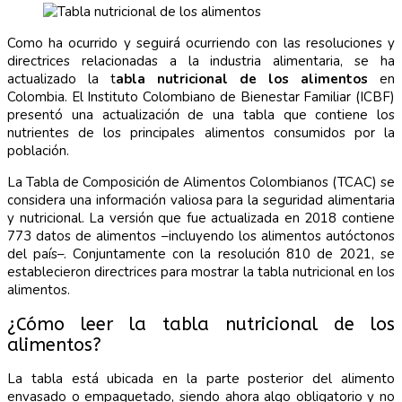
Como ha ocurrido y seguirá ocurriendo con las resoluciones y
directrices relacionadas a la industria alimentaria, se ha
actualizado la t
abla nutricional de los alimentos
en
Colombia. El Instituto Colombiano de Bienestar Familiar (ICBF)
presentó una actualización de una tabla que contiene los
nutrientes de los principales alimentos consumidos por la
población.
La Tabla de Composición de Alimentos Colombianos (TCAC) se
considera una información valiosa para la seguridad alimentaria
y nutricional. La versión que fue actualizada en 2018 contiene
773 datos de alimentos –incluyendo los alimentos autóctonos
del país–. Conjuntamente con la resolución 810 de 2021, se
establecieron directrices para mostrar la tabla nutricional en los
alimentos.
¿Cómo leer la tabla nutricional de los
alimentos?
La tabla está ubicada en la parte posterior del alimento
envasado o empaquetado, siendo ahora algo obligatorio y no