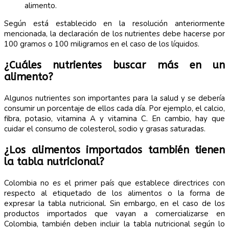
alimento.
Según está establecido en la resolución anteriormente
mencionada, la declaración de los nutrientes debe hacerse por
100 gramos o 100 miligramos en el caso de los líquidos.
¿Cuáles nutrientes buscar más en un
alimento?
Algunos nutrientes son importantes para la salud y se debería
consumir un porcentaje de ellos cada día. Por ejemplo, el calcio,
fibra, potasio, vitamina A y vitamina C. En cambio, hay que
cuidar el consumo de colesterol, sodio y grasas saturadas.
¿Los alimentos importados también tienen
la tabla nutricional?
Colombia no es el primer país que establece directrices con
respecto al etiquetado de los alimentos o la forma de
expresar la tabla nutricional. Sin embargo, en el caso de los
productos importados que vayan a comercializarse en
Colombia, también deben incluir la tabla nutricional según lo