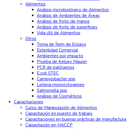
Alimentos
Análisis microbiológico de Alimentos
Análisis de Ambientes de Áreas
Análisis de frotis de manos
Análisis de frotis de superficies
Vida útil de Alimentos
Otros
Toma de Ítem de Ensayo
Esterilidad Comercial
Ambientes por impacto
Prueba de Kelsey Maurer
PCR de patógenos
E.coli STEC
Campylobacter spp
Listeria monocytogenes
Salmonella spp
Análisis de Cosméticos
Capacitaciones
Curso de Manipulación de Alimentos
Capacitación en puesto de trabajo
Capacitaciones en buenas prácticas de manufactura
Capacitación en HACCP