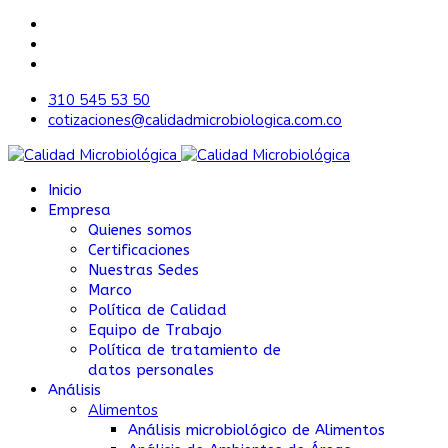
310 545 53 50
cotizaciones@calidadmicrobiologica.com.co
Inicio
Empresa
Quienes somos
Certificaciones
Nuestras Sedes
Marco
Política de Calidad
Equipo de Trabajo
Política de tratamiento de
datos personales
Análisis
Alimentos
Análisis microbiológico de Alimentos