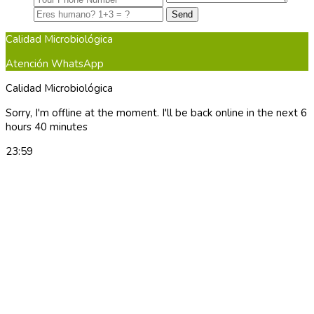
Calidad Microbiológica
Atención WhatsApp
Calidad Microbiológica
Sorry, I'm offline at the moment. I'll be back online in the next 6
hours 40 minutes
23:59