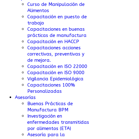
Curso de Manipulación de
Alimentos
Capacitación en puesto de
trabajo
Capacitaciones en buenas
prácticas de manufactura
Capacitación en HACCP
Capacitaciones acciones
correctivas, preventivas y
de mejora.
Capacitación en ISO 22000
Capacitación en ISO 9000
Vigilancia Epidemiológica
Capacitaciones 100%
Personalizadas
Asesorías
Buenas Prácticas de
Manufactura BPM
Investigación en
enfermedades transmitidas
por alimentos (ETA)
Asesoría para la