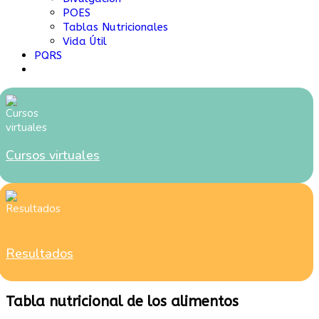
POES
Tablas Nutricionales
Vida Útil
PQRS
Cursos virtuales
Resultados
Tabla nutricional de los alimentos