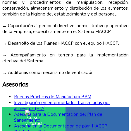
normas y procedimientos de manipulación, recepción,
conservación, almacenamiento y distribución de los alimentos,
también de la higiene del establecimiento y del personal.
→ Capacitación al personal directivo, administrativo y operativo
de la Empresa, específicamente en el Sistema HACCP.
→ Desarrollo de los Planes HACCP con el equipo HACCP.
→ Acompañamiento en terreno para la implementación
efectiva del Sistema.
→ Auditorias como mecanismo de verificación.
Asesorías
Buenas Prácticas de Manufactura BPM
Investigación en enfermedades transmitidas por
alimentos (ETA)
Asesoría para la Documentación del Plan de
Saneamiento
Asesoría en la Documentación de plan HACCP