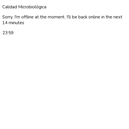
Calidad Microbiológica
Sorry, I'm offline at the moment. I'll be back online in the next
14 minutes
23:59