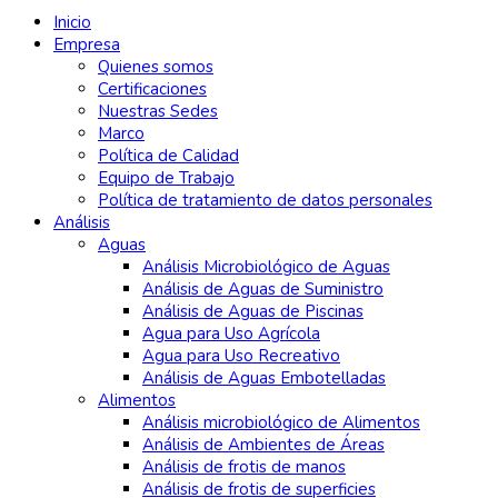
Inicio
Empresa
Quienes somos
Certificaciones
Nuestras Sedes
Marco
Política de Calidad
Equipo de Trabajo
Política de tratamiento de datos personales
Análisis
Aguas
Análisis Microbiológico de Aguas
Análisis de Aguas de Suministro
Análisis de Aguas de Piscinas
Agua para Uso Agrícola
Agua para Uso Recreativo
Análisis de Aguas Embotelladas
Alimentos
Análisis microbiológico de Alimentos
Análisis de Ambientes de Áreas
Análisis de frotis de manos
Análisis de frotis de superficies