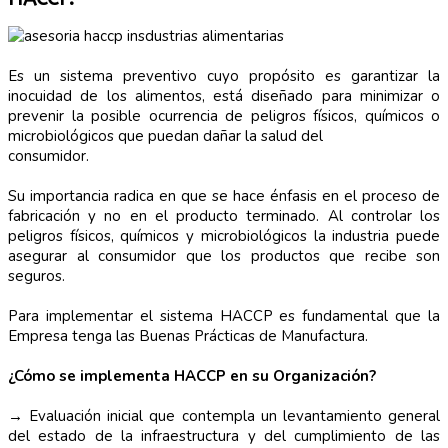
Es un sistema preventivo cuyo propósito es garantizar la
inocuidad de los alimentos, está diseñado para minimizar o
prevenir la posible ocurrencia de peligros físicos, químicos o
microbiológicos que puedan dañar la salud del
consumidor.
Su importancia radica en que se hace énfasis en el proceso de
fabricación y no en el producto terminado. Al controlar los
peligros físicos, químicos y microbiológicos la industria puede
asegurar al consumidor que los productos que recibe son
seguros.
Para implementar el sistema HACCP es fundamental que la
Empresa tenga las Buenas Prácticas de Manufactura.
¿Cómo se implementa HACCP en su Organización?
→
Evaluación inicial que contempla un levantamiento general
del estado de la infraestructura y del cumplimiento de las