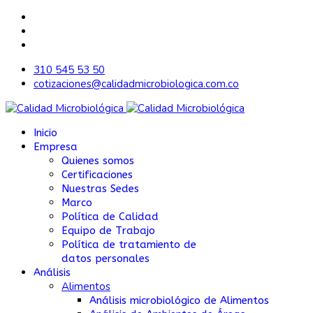
310 545 53 50
cotizaciones@calidadmicrobiologica.com.co
Inicio
Empresa
Quienes somos
Certificaciones
Nuestras Sedes
Marco
Política de Calidad
Equipo de Trabajo
Política de tratamiento de
datos personales
Análisis
Alimentos
Análisis microbiológico de Alimentos