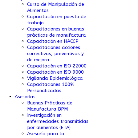
Curso de Manipulación de
Alimentos
Capacitación en puesto de
trabajo
Capacitaciones en buenas
prácticas de manufactura
Capacitación en HACCP
Capacitaciones acciones
correctivas, preventivas y
de mejora.
Capacitación en ISO 22000
Capacitación en ISO 9000
Vigilancia Epidemiológica
Capacitaciones 100%
Personalizadas
Asesorías
Buenas Prácticas de
Manufactura BPM
Investigación en
enfermedades transmitidas
por alimentos (ETA)
Asesoría para la