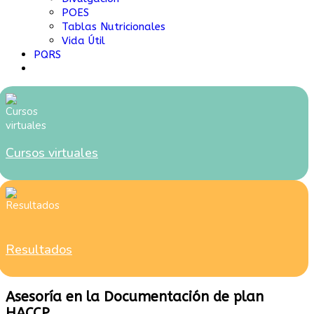
POES
Tablas Nutricionales
Vida Útil
PQRS
Cursos virtuales
Resultados
Asesoría en la Documentación de plan
HACCP.