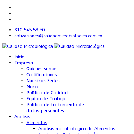
310 545 53 50
cotizaciones@calidadmicrobiologica.com.co
Inicio
Empresa
Quienes somos
Certificaciones
Nuestras Sedes
Marco
Política de Calidad
Equipo de Trabajo
Política de tratamiento de
datos personales
Análisis
Alimentos
Análisis microbiológico de Alimentos