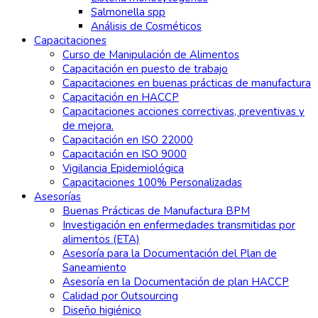
Salmonella spp
Análisis de Cosméticos
Capacitaciones
Curso de Manipulación de Alimentos
Capacitación en puesto de trabajo
Capacitaciones en buenas prácticas de manufactura
Capacitación en HACCP
Capacitaciones acciones correctivas, preventivas y
de mejora.
Capacitación en ISO 22000
Capacitación en ISO 9000
Vigilancia Epidemiológica
Capacitaciones 100% Personalizadas
Asesorías
Buenas Prácticas de Manufactura BPM
Investigación en enfermedades transmitidas por
alimentos (ETA)
Asesoría para la Documentación del Plan de
Saneamiento
Asesoría en la Documentación de plan HACCP
Calidad por Outsourcing
Diseño higiénico