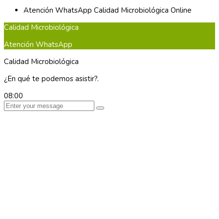
Atención WhatsApp
Calidad Microbiológica
Online
Calidad Microbiológica
Atención WhatsApp
Calidad Microbiológica
¿En qué te podemos asistir?.
08:00