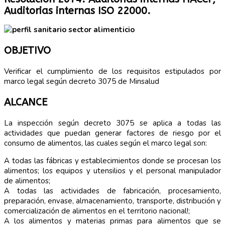
Auditorias internas ISO 22000.
OBJETIVO
Verificar el cumplimiento de los requisitos estipulados por
marco legal según decreto 3075 de Minsalud
ALCANCE
La inspección según decreto 3075 se aplica a todas las
actividades que puedan generar factores de riesgo por el
consumo de alimentos, las cuales según el marco legal son:
A todas las fábricas y establecimientos donde se procesan los
alimentos; los equipos y utensilios y el personal manipulador
de alimentos;
A todas las actividades de fabricación, procesamiento,
preparación, envase, almacenamiento, transporte, distribución y
comercialización de alimentos en el territorio nacional!;
A los alimentos y materias primas para alimentos que se