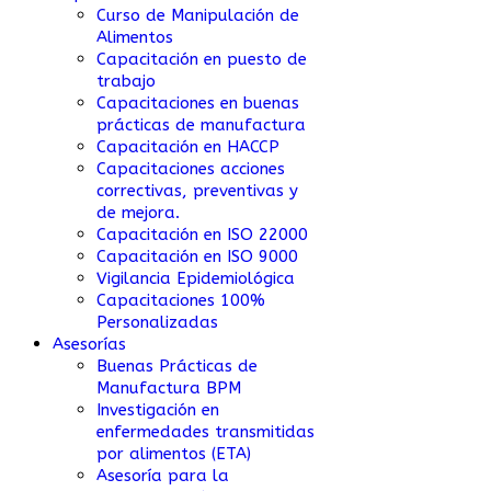
Curso de Manipulación de
Alimentos
Capacitación en puesto de
trabajo
Capacitaciones en buenas
prácticas de manufactura
Capacitación en HACCP
Capacitaciones acciones
correctivas, preventivas y
de mejora.
Capacitación en ISO 22000
Capacitación en ISO 9000
Vigilancia Epidemiológica
Capacitaciones 100%
Personalizadas
Asesorías
Buenas Prácticas de
Manufactura BPM
Investigación en
enfermedades transmitidas
por alimentos (ETA)
Asesoría para la